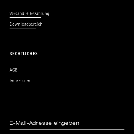
Versand & Bezahlung
Downloadbereich
RECHTLICHES
AGB
Impressum