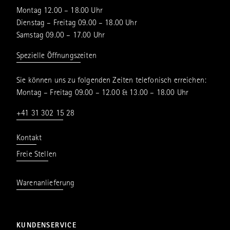
Montag 12.00 – 18.00 Uhr
Dienstag – Freitag 09.00 – 18.00 Uhr
Samstag 09.00 – 17.00 Uhr
Spezielle Öffnungszeiten
Sie können uns zu folgenden Zeiten telefonisch erreichen:
Montag – Freitag 09.00 – 12.00 & 13.00 – 18.00 Uhr
+41 31 302 15 28
Kontakt
Freie Stellen
Warenanlieferung
KUNDENSERVICE