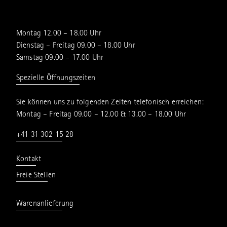
Montag 12.00 – 18.00 Uhr
Dienstag – Freitag 09.00 – 18.00 Uhr
Samstag 09.00 – 17.00 Uhr
Spezielle Öffnungszeiten
Sie können uns zu folgenden Zeiten telefonisch erreichen:
Montag – Freitag 09.00 – 12.00 & 13.00 – 18.00 Uhr
+41 31 302 15 28
Kontakt
Freie Stellen
Warenanlieferung