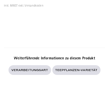
inkl. MWST exkl. Versandkosten
Weiterführende Informationen zu diesem Produkt
VERARBEITUNGSART
TEEPFLANZEN-VARIETÄT