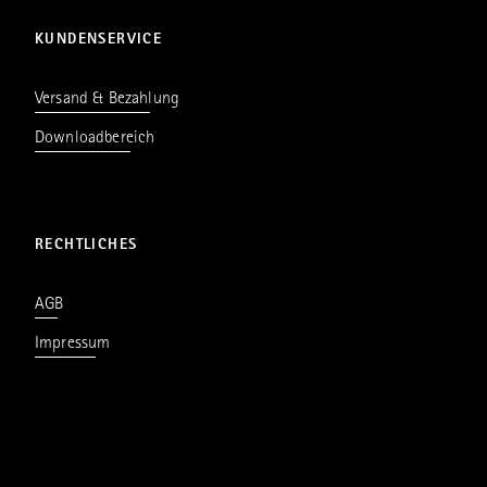
KUNDENSERVICE
Versand & Bezahlung
Downloadbereich
RECHTLICHES
AGB
Impressum