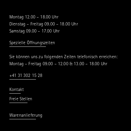
Montag 12.00 – 18.00 Uhr
Dienstag – Freitag 09.00 – 18.00 Uhr
Samstag 09.00 – 17.00 Uhr
Spezielle Öffnungszeiten
Sie können uns zu folgenden Zeiten telefonisch erreichen:
Montag – Freitag 09.00 – 12.00 & 13.00 – 18.00 Uhr
+41 31 302 15 28
Kontakt
Freie Stellen
Warenanlieferung