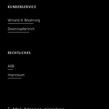
KUNDENSERVICE
Versand & Bezahlung
Downloadbereich
RECHTLICHES
AGB
Impressum