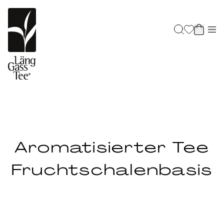
Aromatisierter Tee
Fruchtschalenbasis