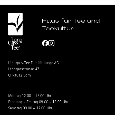
Haus für Tee und
Teekultur.
Länggass-Tee Familie Lange AG
Länggassstrasse 47
CH-3012 Bern
Montag 12.00 – 18.00 Uhr
Dienstag – Freitag 09.00 – 18.00 Uhr
Samstag 09.00 – 17.00 Uhr