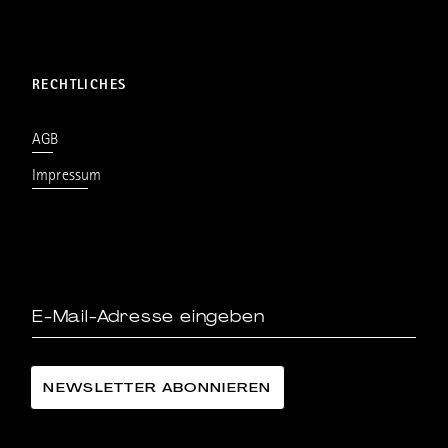
RECHTLICHES
AGB
Impressum