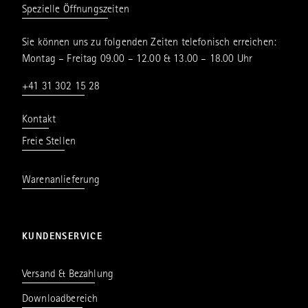
Spezielle Öffnungszeiten
Sie können uns zu folgenden Zeiten telefonisch erreichen:
Montag – Freitag 09.00 – 12.00 & 13.00 – 18.00 Uhr
+41 31 302 15 28
Kontakt
Freie Stellen
Warenanlieferung
KUNDENSERVICE
Versand & Bezahlung
Downloadbereich