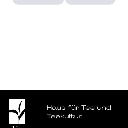
Haus für Tee und
Teekultur.