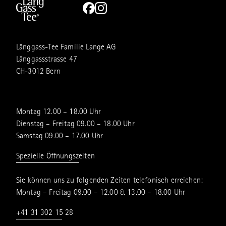
Länggass-Tee Familie Lange AG
Länggassstrasse 47
CH-3012 Bern
Montag 12.00 – 18.00 Uhr
Dienstag – Freitag 09.00 – 18.00 Uhr
Samstag 09.00 – 17.00 Uhr
Spezielle Öffnungszeiten
Sie können uns zu folgenden Zeiten telefonisch erreichen:
Montag – Freitag 09.00 – 12.00 & 13.00 – 18.00 Uhr
+41 31 302 15 28