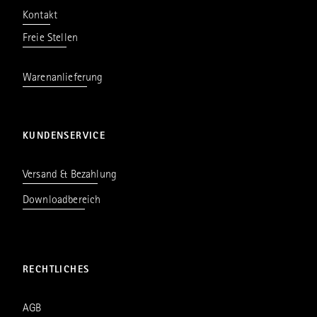
Kontakt
Freie Stellen
Warenanlieferung
KUNDENSERVICE
Versand & Bezahlung
Downloadbereich
RECHTLICHES
AGB