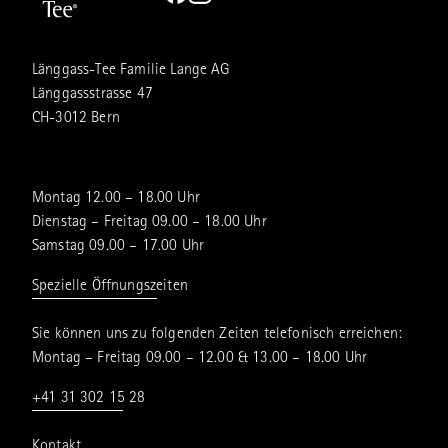
Länggass-Tee Familie Lange AG
Länggassstrasse 47
CH-3012 Bern
Montag 12.00 – 18.00 Uhr
Dienstag – Freitag 09.00 – 18.00 Uhr
Samstag 09.00 – 17.00 Uhr
Spezielle Öffnungszeiten
Sie können uns zu folgenden Zeiten telefonisch erreichen:
Montag – Freitag 09.00 – 12.00 & 13.00 – 18.00 Uhr
+41 31 302 15 28
Kontakt