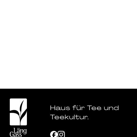
Haus für Tee und
Teekultur.