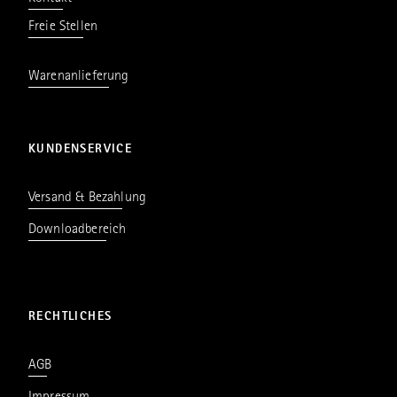
Freie Stellen
Warenanlieferung
KUNDENSERVICE
Versand & Bezahlung
Downloadbereich
RECHTLICHES
AGB