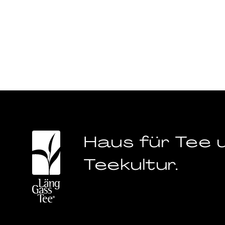
Haus für Tee 
Teekultur.