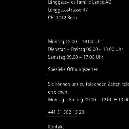
Länggass-Tee Familie Lange AG
Länggassstrasse 47
CH-3012 Bern
Montag 12.00 – 18.00 Uhr
Dienstag – Freitag 09.00 – 18.00 Uhr
Samstag 09.00 – 17.00 Uhr
Spezielle Öffnungszeiten
Sie können uns zu folgenden Zeiten tel
erreichen:
Montag – Freitag 09.00 – 12.00 & 13.0
+41 31 302 15 28
Kontakt