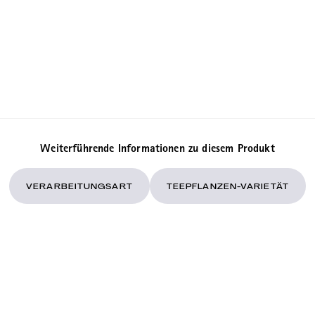
Weiterführende Informationen zu diesem Produkt
VERARBEITUNGSART
TEEPFLANZEN-VARIETÄT