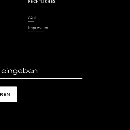
RECHTLICHES
AGB
Impressum