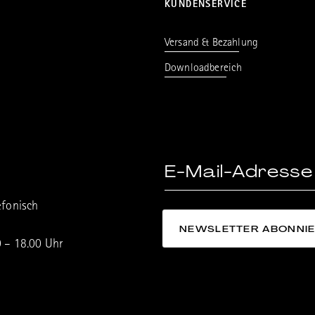
KUNDENSERVICE
Versand & Bezahlung
Downloadbereich
efonisch
0 – 18.00 Uhr