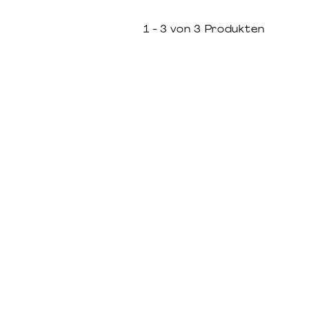
1 - 3 von 3 Produkten