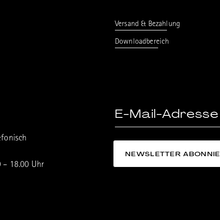
Versand & Bezahlung
Downloadbereich
efonisch
0 – 18.00 Uhr