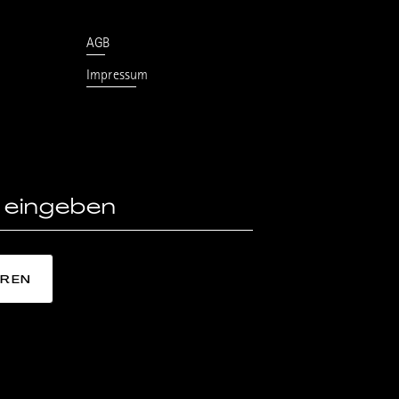
AGB
Impressum