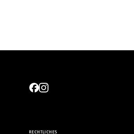
RECHTLICHES