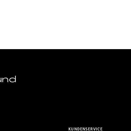
und
KUNDENSERVICE