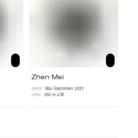
Zhen Mei
Mai-September 2023
ERNTE:
650 m.ü.M.
HÖHE: