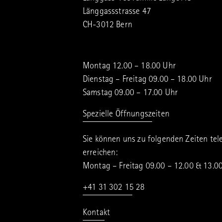
Länggassstrasse 47
CH-3012 Bern
Montag 12.00 – 18.00 Uhr
Dienstag – Freitag 09.00 – 18.00 Uhr
Samstag 09.00 – 17.00 Uhr
Spezielle Öffnungszeiten
Sie können uns zu folgenden Zeiten tel
erreichen:
Montag – Freitag 09.00 – 12.00 & 13.0
+41 31 302 15 28
Kontakt