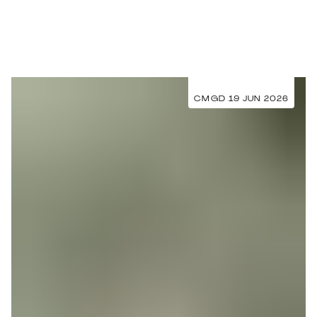
CMGD 19 JUN 2026