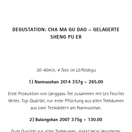
DEGUSTATION: CHA MA GU DAO – GELAGERTE
SHENG PU ER
30-40min, 4 Tees im Löffeldegu
1) Nannuoshan 2014 357g – 265.00
Erste Produktion von Länggass-Tee zusammen mit Les Feuilles
Vertes. Top-Qualität, nur erste Pflückung aus alten Teebäumen
aus zwei Teewäldern am Nannuoshan.
2) Bulangshan 2007 375g – 130.00