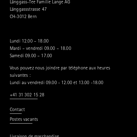
Länggass-Tee Familie Lange AG
Länggassstrasse 47
CH-3012 Bern
Lundi 12.00 – 18.00
Mardi – vendredi 09.00 – 18.00
Samedi 09.00 – 17.00
Vous pouvez nous joindre par téléphone aux heures
suivantes :
Lundi au vendredi 09.00 - 12.00 et 13.00 -18.00
+41 31 302 15 28
Contact
Postes vacants