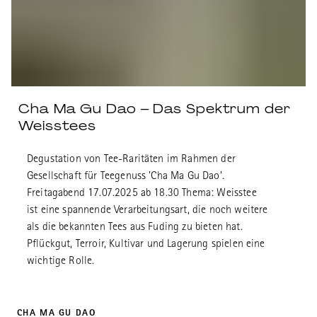
Cha Ma Gu Dao – Das Spektrum der
Weisstees
Degustation von Tee-Raritäten im Rahmen der
Gesellschaft für Teegenuss 'Cha Ma Gu Dao'.
Freitagabend 17.07.2025 ab 18.30 Thema: Weisstee
ist eine spannende Verarbeitungsart, die noch weitere
als die bekannten Tees aus Fuding zu bieten hat.
Pflückgut, Terroir, Kultivar und Lagerung spielen eine
wichtige Rolle.
CHA MA GU DAO