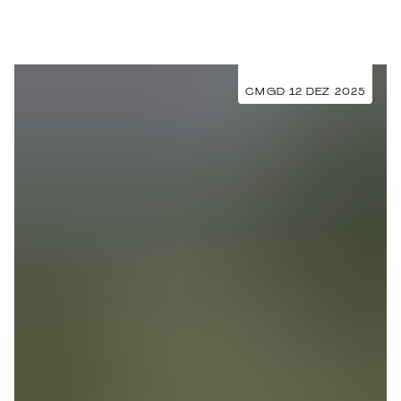
CMGD 12 DEZ 2025