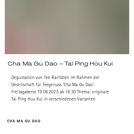
Cha Ma Gu Dao – Tai Ping Hou Kui
Degustation von Tee-Raritäten im Rahmen der
Gesellschaft für Teegenuss 'Cha Ma Gu Dao'.
Freitagabend 19.06.2025 ab 18.30 Thema: originale
Tai Ping Hou Kui in verschiedenen Varianten
CHA MA GU DAO