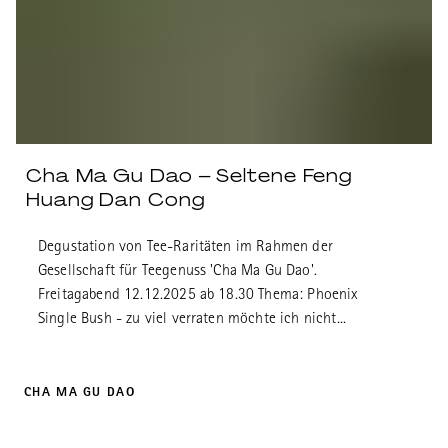
Cha Ma Gu Dao – Seltene Feng
Huang Dan Cong
Degustation von Tee-Raritäten im Rahmen der
Gesellschaft für Teegenuss 'Cha Ma Gu Dao'.
Freitagabend 12.12.2025 ab 18.30 Thema: Phoenix
Single Bush - zu viel verraten möchte ich nicht...
CHA MA GU DAO