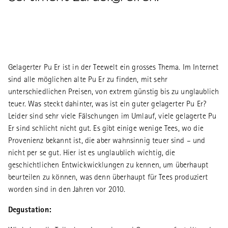
Gelagerter Pu Er ist in der Teewelt ein grosses Thema. Im Internet
sind alle möglichen alte Pu Er zu finden, mit sehr
unterschiedlichen Preisen, von extrem günstig bis zu unglaublich
teuer. Was steckt dahinter, was ist ein guter gelagerter Pu Er?
Leider sind sehr viele Fälschungen im Umlauf, viele gelagerte Pu
Er sind schlicht nicht gut. Es gibt einige wenige Tees, wo die
Provenienz bekannt ist, die aber wahnsinnig teuer sind – und
nicht per se gut. Hier ist es unglaublich wichtig, die
geschichtlichen Entwickwicklungen zu kennen, um überhaupt
beurteilen zu können, was denn überhaupt für Tees produziert
worden sind in den Jahren vor 2010.
Degustation: