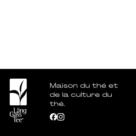
Maison du thé et
de la culture du
thé.