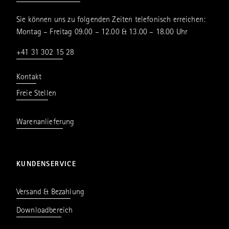
Sie können uns zu folgenden Zeiten telefonisch erreichen:
Montag – Freitag 09.00 – 12.00 & 13.00 – 18.00 Uhr
+41 31 302 15 28
Kontakt
Freie Stellen
Warenanlieferung
KUNDENSERVICE
Versand & Bezahlung
Downloadbereich