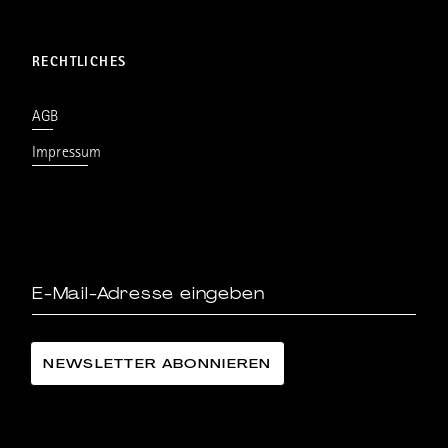
RECHTLICHES
AGB
Impressum