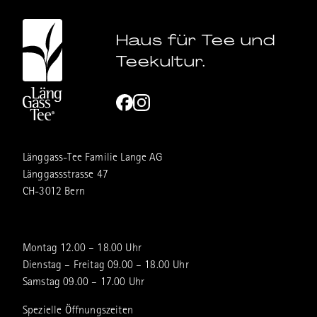
Haus für Tee und
Teekultur.
Länggass-Tee Familie Lange AG
Länggassstrasse 47
CH-3012 Bern
Montag 12.00 – 18.00 Uhr
Dienstag – Freitag 09.00 – 18.00 Uhr
Samstag 09.00 – 17.00 Uhr
Spezielle Öffnungszeiten