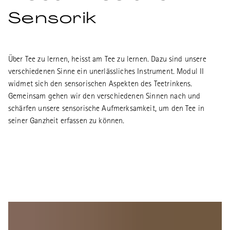
Sensorik
Über Tee zu lernen, heisst am Tee zu lernen. Dazu sind unsere
verschiedenen Sinne ein unerlässliches Instrument. Modul II
widmet sich den sensorischen Aspekten des Teetrinkens.
Gemeinsam gehen wir den verschiedenen Sinnen nach und
schärfen unsere sensorische Aufmerksamkeit, um den Tee in
seiner Ganzheit erfassen zu können.