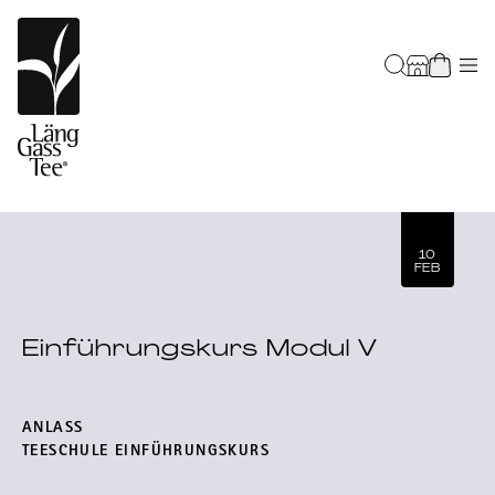
10
FEB
Einführungskurs Modul V
ANLASS
TEESCHULE EINFÜHRUNGSKURS