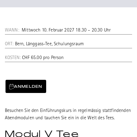
WANN:
Mittwoch 10. Februar 2027 18.30 – 20.30 Uhr
ORT:
Bern, Länggass-Tee, Schulungsraum
KOSTEN:
CHF 65.00 pro Person
ANMELDEN
Besuchen Sie den Einführungskurs in regelmässig stattfindenden
Abendmodulen und tauchen Sie ein in die Welt des Tees.
Modul V Tee