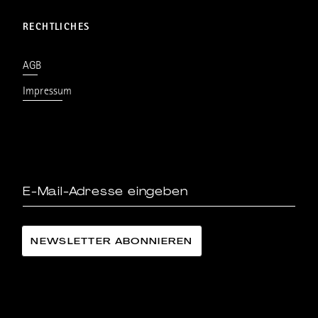
RECHTLICHES
AGB
Impressum