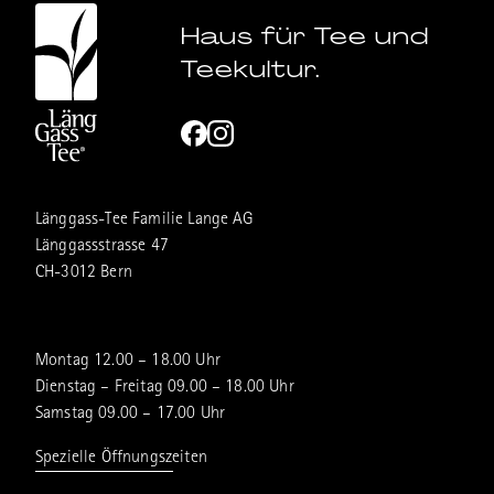
Haus für Tee und
Teekultur.
Länggass-Tee Familie Lange AG
Länggassstrasse 47
CH-3012 Bern
Montag 12.00 – 18.00 Uhr
Dienstag – Freitag 09.00 – 18.00 Uhr
Samstag 09.00 – 17.00 Uhr
Spezielle Öffnungszeiten