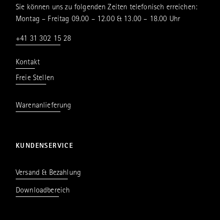
Sie können uns zu folgenden Zeiten telefonisch erreichen:
Montag – Freitag 09.00 – 12.00 & 13.00 – 18.00 Uhr
+41 31 302 15 28
Kontakt
Freie Stellen
Warenanlieferung
KUNDENSERVICE
Versand & Bezahlung
Downloadbereich