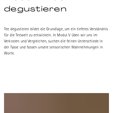
degustieren
Tee degustieren bildet die Grundlage, um ein tieferes Verständnis
für die Teewelt zu entwickeln. In Modul V üben wir uns im
Verkosten und Vergleichen, suchen die feinen Unterschiede in
der Tasse und fassen unsere sensorischen Wahrnehmungen in
Worte.