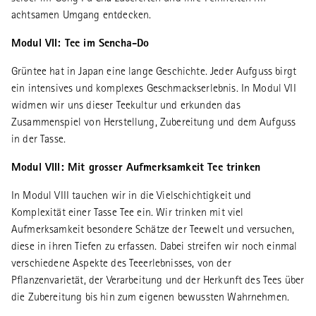
achtsamen Umgang entdecken.
Modul VII: Tee im Sencha-Do
Grüntee hat in Japan eine lange Geschichte. Jeder Aufguss birgt
ein intensives und komplexes Geschmackserlebnis. In Modul VII
widmen wir uns dieser Teekultur und erkunden das
Zusammenspiel von Herstellung, Zubereitung und dem Aufguss
in der Tasse.
Modul VIII: Mit grosser Aufmerksamkeit Tee trinken
In Modul VIII tauchen wir in die Vielschichtigkeit und
Komplexität einer Tasse Tee ein. Wir trinken mit viel
Aufmerksamkeit besondere Schätze der Teewelt und versuchen,
diese in ihren Tiefen zu erfassen. Dabei streifen wir noch einmal
verschiedene Aspekte des Teeerlebnisses, von der
Pflanzenvarietät, der Verarbeitung und der Herkunft des Tees über
die Zubereitung bis hin zum eigenen bewussten Wahrnehmen.