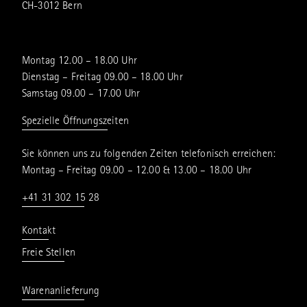
CH-3012 Bern
Montag 12.00 – 18.00 Uhr
Dienstag – Freitag 09.00 – 18.00 Uhr
Samstag 09.00 – 17.00 Uhr
Spezielle Öffnungszeiten
Sie können uns zu folgenden Zeiten telefonisch erreichen:
Montag – Freitag 09.00 – 12.00 & 13.00 – 18.00 Uhr
+41 31 302 15 28
Kontakt
Freie Stellen
Warenanlieferung