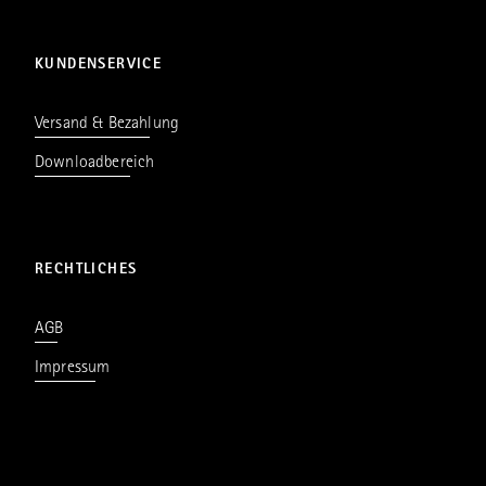
KUNDENSERVICE
Versand & Bezahlung
Downloadbereich
RECHTLICHES
AGB
Impressum