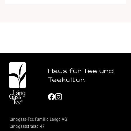
Haus für Tee und
Teekultur.
Länggass-Tee Familie Lange AG
Länggassstrasse 47