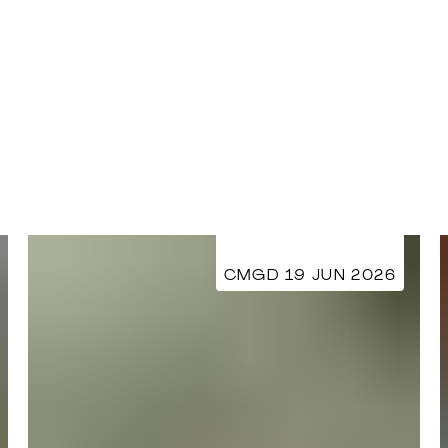
CMGD 19 JUN 2026