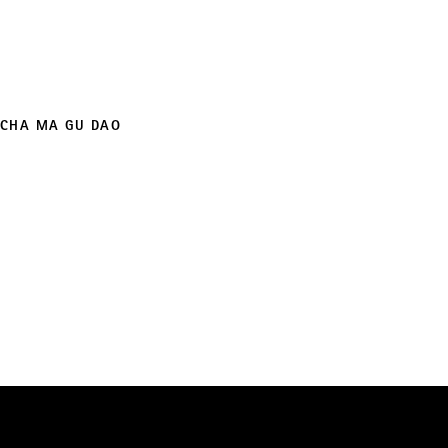
CHA MA GU DAO