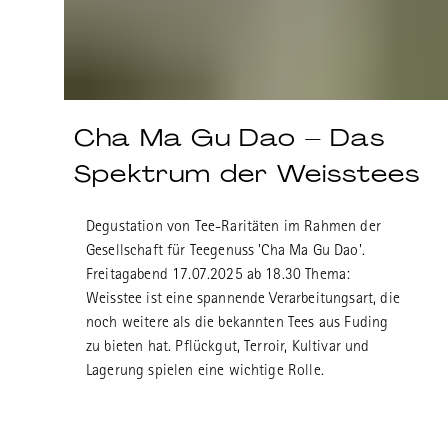
Cha Ma Gu Dao – Das
Spektrum der Weisstees
Degustation von Tee-Raritäten im Rahmen der
Gesellschaft für Teegenuss 'Cha Ma Gu Dao'.
Freitagabend 17.07.2025 ab 18.30 Thema:
Weisstee ist eine spannende Verarbeitungsart, die
noch weitere als die bekannten Tees aus Fuding
zu bieten hat. Pflückgut, Terroir, Kultivar und
Lagerung spielen eine wichtige Rolle.