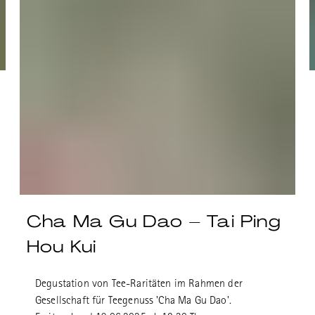
Cha Ma Gu Dao – Tai Ping
Hou Kui
Degustation von Tee-Raritäten im Rahmen der
Gesellschaft für Teegenuss 'Cha Ma Gu Dao'.