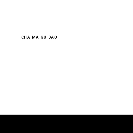
CHA MA GU DAO