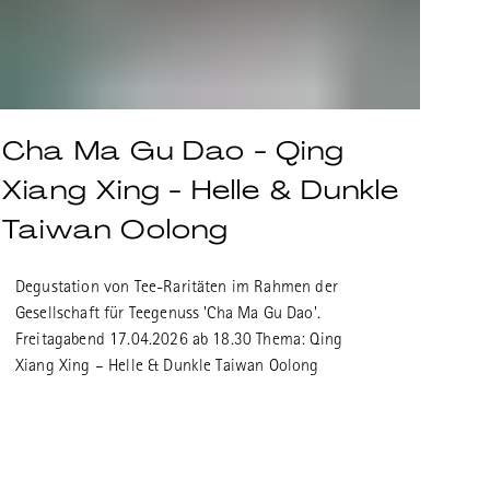
Cha Ma Gu Dao - Qing
Xiang Xing - Helle & Dunkle
Taiwan Oolong
Degustation von Tee-Raritäten im Rahmen der
Gesellschaft für Teegenuss 'Cha Ma Gu Dao'.
Freitagabend 17.04.2026 ab 18.30 Thema: Qing
Xiang Xing – Helle & Dunkle Taiwan Oolong