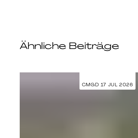
Ähnliche Beiträge
CMGD 17 JUL 2026