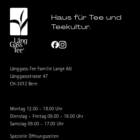
Haus für Tee und
Teekultur.
Länggass-Tee Familie Lange AG
Länggassstrasse 47
CH-3012 Bern
Montag 12.00 – 18.00 Uhr
Dienstag – Freitag 09.00 – 18.00 Uhr
Samstag 09.00 – 17.00 Uhr
Spezielle Öffnungszeiten