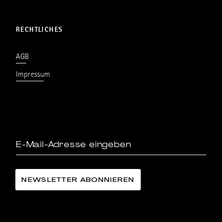
RECHTLICHES
AGB
Impressum