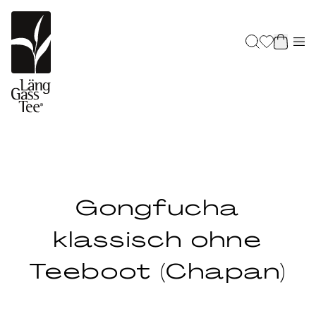
Gongfucha
klassisch ohne
Teeboot (Chapan)