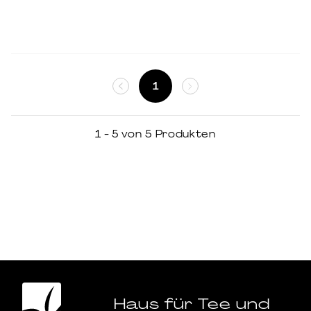
1
1 - 5 von 5 Produkten
Haus für Tee und