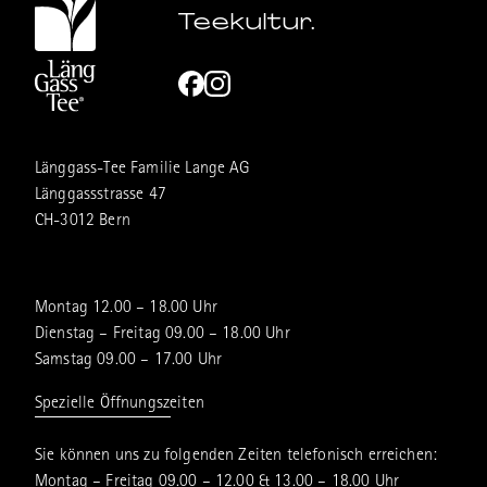
Teekultur.
Länggass-Tee Familie Lange AG
Länggassstrasse 47
CH-3012 Bern
Montag 12.00 – 18.00 Uhr
Dienstag – Freitag 09.00 – 18.00 Uhr
Samstag 09.00 – 17.00 Uhr
Spezielle Öffnungszeiten
Sie können uns zu folgenden Zeiten telefonisch erreichen:
Montag – Freitag 09.00 – 12.00 & 13.00 – 18.00 Uhr