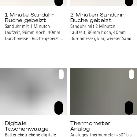
1 Minute Sanduhr
2 Minuten Sanduhr
Buche gebeizt
Buche gebeizt
Sanduhr mit 1 Minuten
Sanduhr mit 2 Minuten
Laufzeit, 96mm hoch, 40mm
Laufzeit, 96mm hoch, 40mm
Durchmesser, Buche gebeizt,
Durchmesser, klar, weisser Sand
weisser Sand
Digitale
Thermometer
Taschenwaage
Analog
Batteriebetriebene digitale
Analoges Thermometer -50° bis