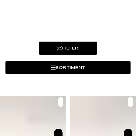
FILTER
SORTIMENT