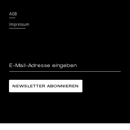
AGB
Impressum