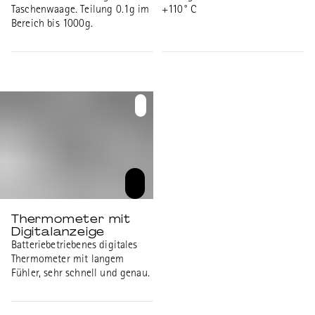
Taschenwaage. Teilung 0.1g im
+110° C
Bereich bis 1000g.
Thermometer mit
Digitalanzeige
Batteriebetriebenes digitales
Thermometer mit langem
Fühler, sehr schnell und genau.