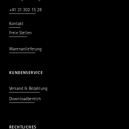
+41 31 302 15 28
Kontakt
Freie Stellen
Warenanlieferung
KUNDENSERVICE
Versand & Bezahlung
Downloadbereich
RECHTLICHES