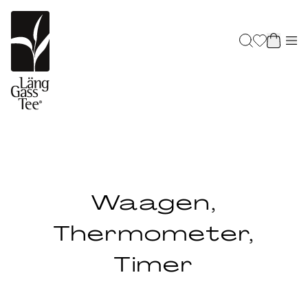
Waagen,
Thermometer,
Timer