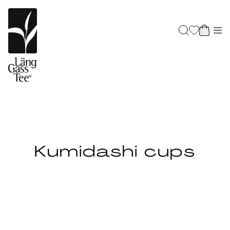
Kumidashi cups