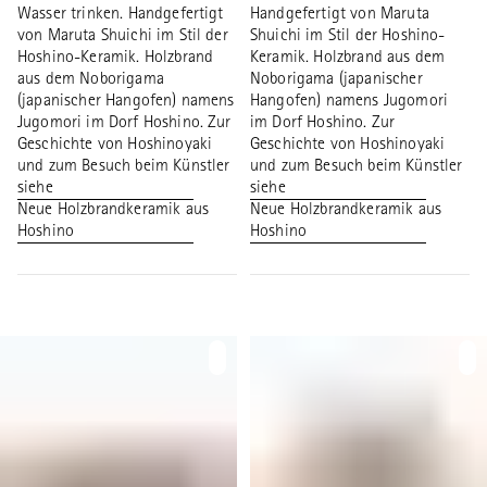
Wasser trinken. Handgefertigt
Handgefertigt von Maruta
von Maruta Shuichi im Stil der
Shuichi im Stil der Hoshino-
Hoshino-Keramik. Holzbrand
Keramik. Holzbrand aus dem
aus dem Noborigama
Noborigama (japanischer
(japanischer Hangofen) namens
Hangofen) namens Jugomori
Jugomori im Dorf Hoshino. Zur
im Dorf Hoshino. Zur
Geschichte von Hoshinoyaki
Geschichte von Hoshinoyaki
und zum Besuch beim Künstler
und zum Besuch beim Künstler
siehe
siehe
Neue Holzbrandkeramik aus
Neue Holzbrandkeramik aus
Hoshino
Hoshino