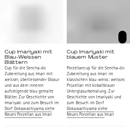
Cup Imariyaki mit
Cup Imariyaki mit
Blau-Weissen
blauem Muster
Blättern
Cup für die Sencha-do
Porzellancup für die Sencha-do
Zubereitung aus Imari mit
Zubereitung aus Imari im
weisser, überliessender Glasur
klassischen blau-weiss: weisses
und aus dem inneren
Prozellan mit kobaltblauer
aufsteigende blau gemalte
Unterglasurbemalung. Zur
Blätter. Zur Geschichte von
Geschichte von Imariyaki und
Imariyaki und zum Besuch im
zum Besuch im Dorf
Dorf Ookawachiyama siehe
Ookawachiyama siehe
Neues Porzellan aus Imari
Neues Porzellan aus Imari