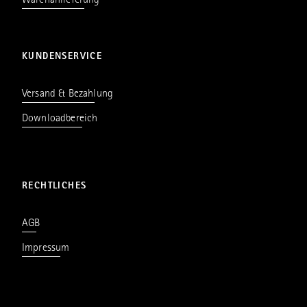
Warenanlieferung
KUNDENSERVICE
Versand & Bezahlung
Downloadbereich
RECHTLICHES
AGB
Impressum