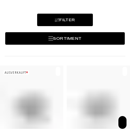
FILTER
SORTIMENT
AUSVERKAUFT