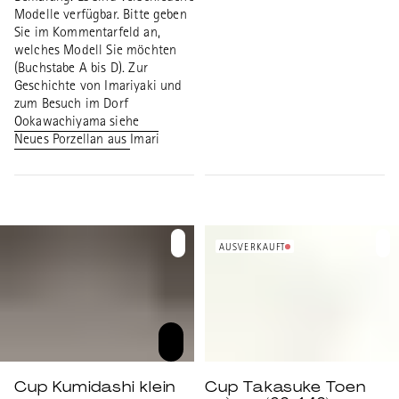
Modelle verfügbar. Bitte geben
Sie im Kommentarfeld an,
welches Modell Sie möchten
(Buchstabe A bis D). Zur
Geschichte von Imariyaki und
zum Besuch im Dorf
Ookawachiyama siehe
Neues Porzellan aus Imari
AUSVERKAUFT
Cup Kumidashi klein
Cup Takasuke Toen