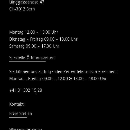
Länggassstrasse 47
CH-3012 Bern
Montag 12.00 – 18.00 Uhr
Dienstag – Freitag 09.00 – 18.00 Uhr
Samstag 09.00 – 17.00 Uhr
Spezielle Öffnungszeiten
Sie können uns zu folgenden Zeiten telefonisch erreichen:
Montag – Freitag 09.00 – 12.00 & 13.00 – 18.00 Uhr
+41 31 302 15 28
Kontakt
Freie Stellen