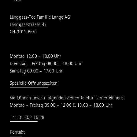
Länggass-Tee Familie Lange AG
Länggassstrasse 47
CH-3012 Bern
Montag 12.00 – 18.00 Uhr
Dienstag – Freitag 09.00 – 18.00 Uhr
Samstag 09.00 – 17.00 Uhr
Spezielle Öffnungszeiten
Sie können uns zu folgenden Zeiten telefonisch erreichen:
Montag – Freitag 09.00 – 12.00 & 13.00 – 18.00 Uhr
+41 31 302 15 28
Kontakt