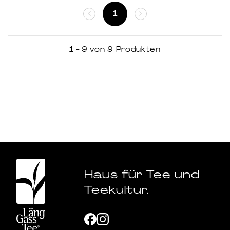
1
1 - 9 von 9 Produkten
Haus für Tee und
Teekultur.