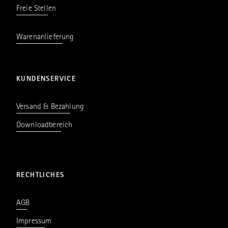
Freie Stellen
Warenanlieferung
KUNDENSERVICE
Versand & Bezahlung
Downloadbereich
RECHTLICHES
AGB
Impressum