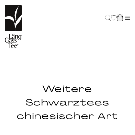
Weitere
Schwarztees
chinesischer Art