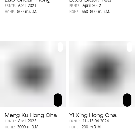
April 2021
April 2022
ERNTE:
ERNTE:
900 m.ü.M.
550-800 m.ü.M.
HÖHE:
HÖHE:
Meng Ku Hong Cha
Yi Xing Hong Cha
April 2023
11.-13.04.2024
ERNTE:
ERNTE:
3000 m.ü.M.
200 m.ü.M.
HÖHE:
HÖHE: