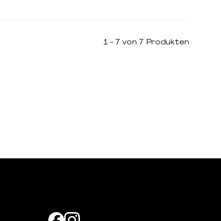
1 - 7 von 7 Produkten