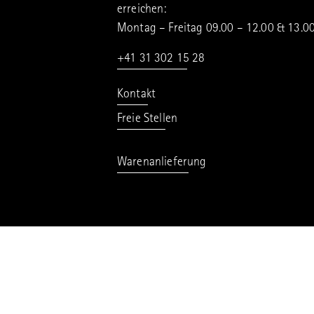
erreichen:
Montag – Freitag 09.00 – 12.00 & 13.0
+41 31 302 15 28
Kontakt
Freie Stellen
Warenanlieferung