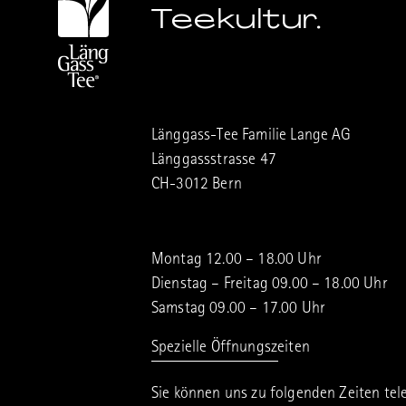
Teekultur.
Länggass-Tee Familie Lange AG
Länggassstrasse 47
CH-3012 Bern
Montag 12.00 – 18.00 Uhr
Dienstag – Freitag 09.00 – 18.00 Uhr
Samstag 09.00 – 17.00 Uhr
Spezielle Öffnungszeiten
Sie können uns zu folgenden Zeiten tel