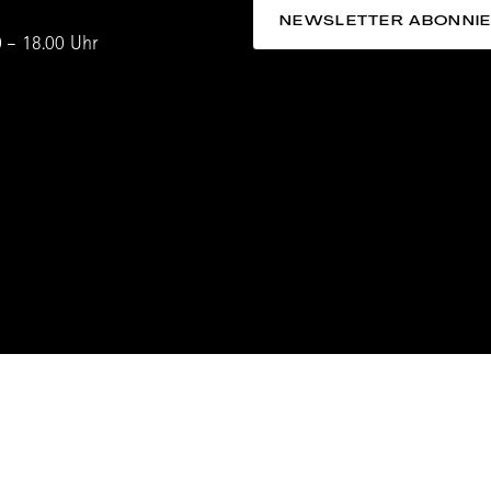
0 – 18.00 Uhr