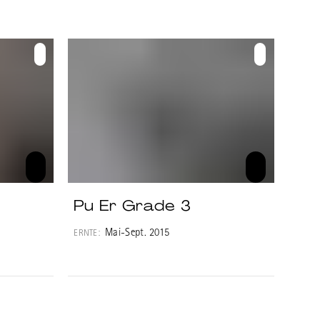
Pu Er Grade 3
Mai-Sept. 2015
ERNTE: