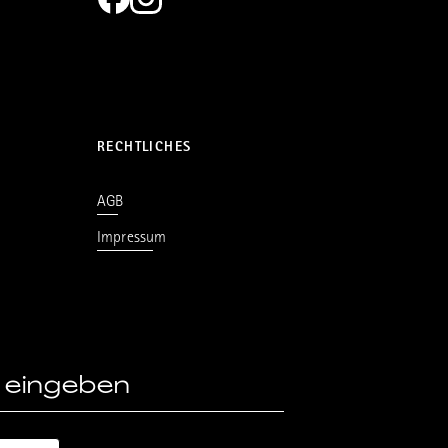
RECHTLICHES
AGB
Impressum