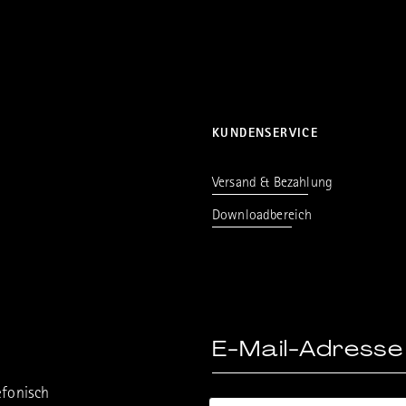
KUNDENSERVICE
Versand & Bezahlung
Downloadbereich
efonisch