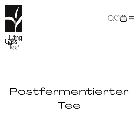
Postfermentierter
Tee