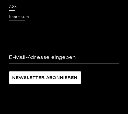
AGB
Impressum