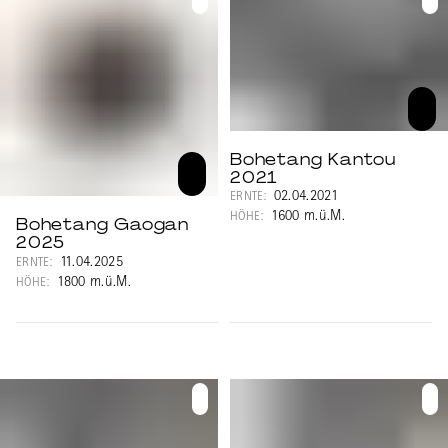
Bohetang Kantou
2021
02.04.2021
ERNTE:
1600 m.ü.M.
HÖHE:
Bohetang Gaogan
2025
11.04.2025
ERNTE:
1800 m.ü.M.
HÖHE: