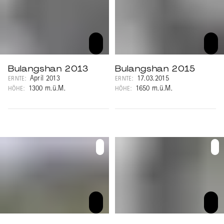
Bulangshan 2013
Bulangshan 2015
April 2013
17.03.2015
ERNTE:
ERNTE:
1300 m.ü.M.
1650 m.ü.M.
HÖHE:
HÖHE: