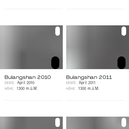
Bulangshan 2010
Bulangshan 2011
April 2010
April 2011
ERNTE:
ERNTE:
1300 m.ü.M.
1300 m.ü.M.
HÖHE:
HÖHE: