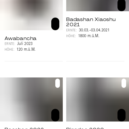
Badashan Xiaoshu
2021
30.03.-03.04.2021
ERNTE:
1800 m.ü.M.
HÖHE:
Awabancha
Juli 2023
ERNTE:
120 m.ü.M.
HÖHE: