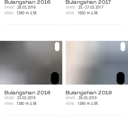
Bulangshan 2016
Bulangshan 2017
28.03.2016
25.-27.03.2017
ERNTE:
ERNTE:
1380 m.ü.M.
1650 m.ü.M.
HÖHE:
HÖHE:
Bulangshan 2018
Bulangshan 2019
23.03.2018
28.03.2019
ERNTE:
ERNTE:
1380 m.ü.M.
1380 m.ü.M.
HÖHE:
HÖHE: