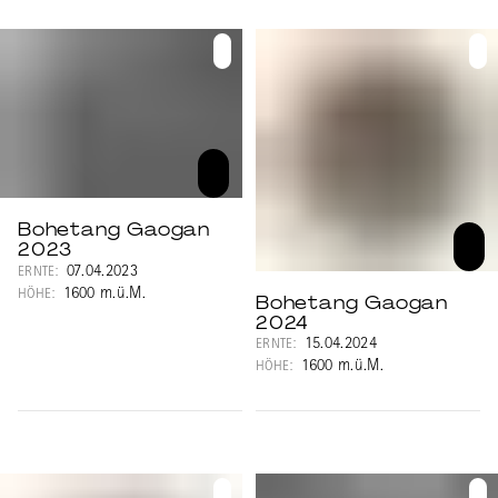
Bohetang Gaogan
2023
07.04.2023
ERNTE:
1600 m.ü.M.
HÖHE:
Bohetang Gaogan
2024
15.04.2024
ERNTE:
1600 m.ü.M.
HÖHE: