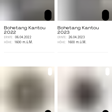
Bohetang Kantou
Bohetang Kantou
2022
2023
06.04.2022
26.04.2023
ERNTE:
ERNTE:
1600 m.ü.M.
1600 m.ü.M.
HÖHE:
HÖHE: