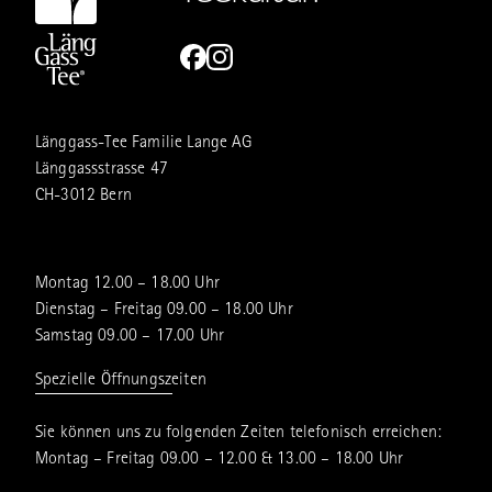
Länggass-Tee Familie Lange AG
Länggassstrasse 47
CH-3012 Bern
Montag 12.00 – 18.00 Uhr
Dienstag – Freitag 09.00 – 18.00 Uhr
Samstag 09.00 – 17.00 Uhr
Spezielle Öffnungszeiten
Sie können uns zu folgenden Zeiten telefonisch erreichen:
Montag – Freitag 09.00 – 12.00 & 13.00 – 18.00 Uhr