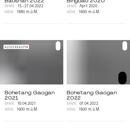
Baoshan 2022
Bingdao 2020
15.-27.04.2022
April 2020
ERNTE:
ERNTE:
1880 m.ü.M.
1600 m.ü.M.
HÖHE:
HÖHE:
AUSVERKAUFT
Bohetang Gaogan
Bohetang Gaogan
2021
2022
10.04.2021
07.04.2022
ERNTE:
ERNTE:
1600 m.ü.M.
1600 m.ü.M.
HÖHE:
HÖHE: