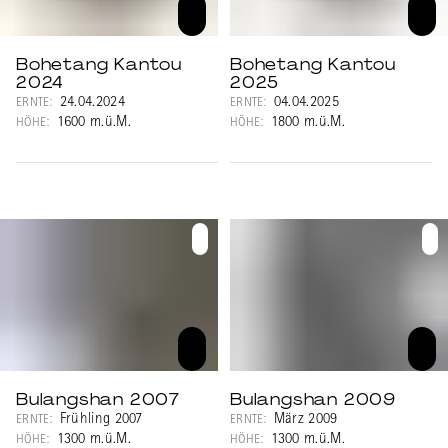
Bohetang Kantou
Bohetang Kantou
2024
2025
24.04.2024
04.04.2025
ERNTE:
ERNTE:
1600 m.ü.M.
1800 m.ü.M.
HÖHE:
HÖHE:
Bulangshan 2007
Bulangshan 2009
Frühling 2007
März 2009
ERNTE:
ERNTE:
1300 m.ü.M.
1300 m.ü.M.
HÖHE:
HÖHE: