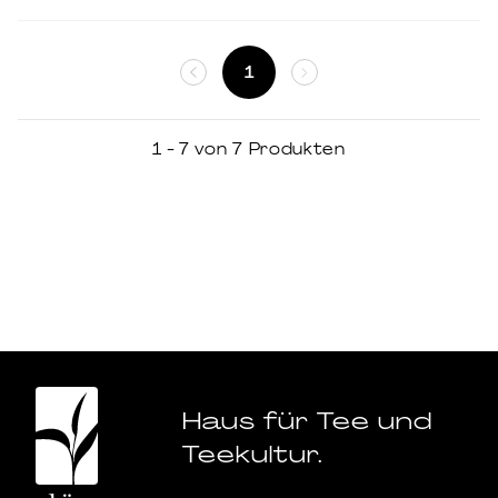
1
1 - 7 von 7 Produkten
Haus für Tee und
Teekultur.