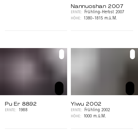
Nannuoshan 2007
Frühling-Herbst 2007
ERNTE:
1380-1815 m.ü.M.
HÖHE:
Pu Er 8892
Yiwu 2002
1988
Frühling 2002
ERNTE:
ERNTE:
1000 m.ü.M.
HÖHE: