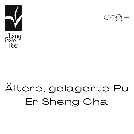
Ältere, gelagerte Pu
Er Sheng Cha