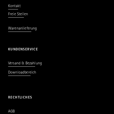
Kontakt
Freie Stellen
Warenanlieferung
KUNDENSERVICE
Versand & Bezahlung
Downloadbereich
RECHTLICHES
AGB