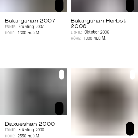
Bulangshan 2007
Bulangshan Herbst
2006
Frühling 2007
ERNTE:
Oktober 2006
ERNTE:
1300 m.ü.M.
HÖHE:
1300 m.ü.M.
HÖHE:
Daxueshan 2000
Frühling 2000
ERNTE:
2550 m.ü.M.
HÖHE: