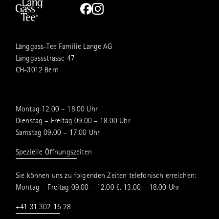
Länggass-Tee Familie Lange AG
Länggassstrasse 47
CH-3012 Bern
Montag 12.00 – 18.00 Uhr
Dienstag – Freitag 09.00 – 18.00 Uhr
Samstag 09.00 – 17.00 Uhr
Spezielle Öffnungszeiten
Sie können uns zu folgenden Zeiten telefonisch erreichen:
Montag – Freitag 09.00 – 12.00 & 13.00 – 18.00 Uhr
+41 31 302 15 28