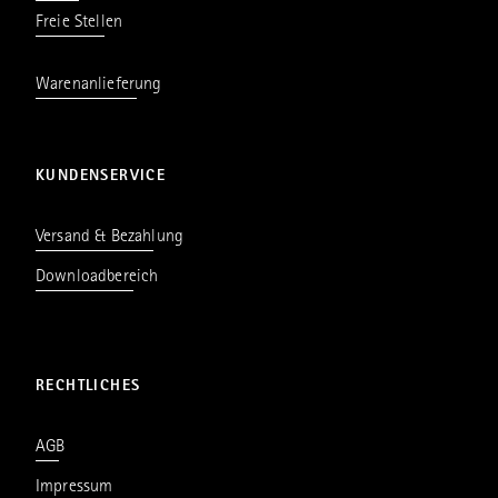
Freie Stellen
Warenanlieferung
KUNDENSERVICE
Versand & Bezahlung
Downloadbereich
RECHTLICHES
AGB
Impressum