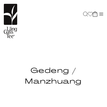
Gedeng /
Manzhuang