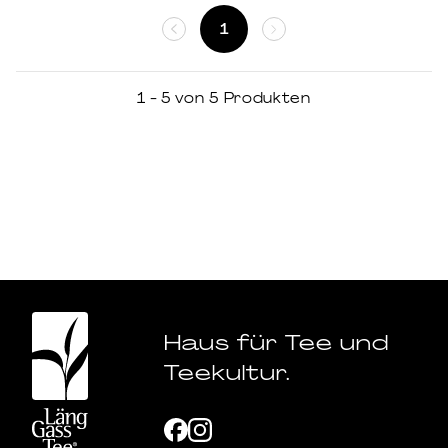
1
1 - 5 von 5 Produkten
Haus für Tee und
Teekultur.