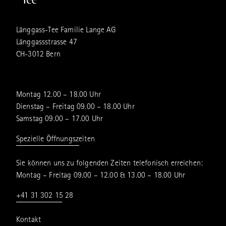
Länggass-Tee Familie Lange AG
Länggassstrasse 47
CH-3012 Bern
Montag 12.00 – 18.00 Uhr
Dienstag – Freitag 09.00 – 18.00 Uhr
Samstag 09.00 – 17.00 Uhr
Spezielle Öffnungszeiten
Sie können uns zu folgenden Zeiten telefonisch erreichen:
Montag – Freitag 09.00 – 12.00 & 13.00 – 18.00 Uhr
+41 31 302 15 28
Kontakt