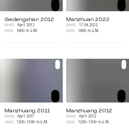
Gedengshan 2012
Manzhuan 2022
April 2012
17.04.2022
ERNTE:
ERNTE:
1600 m.ü.M.
1600 m.ü.M.
HÖHE:
HÖHE:
Manzhuang 2011
Manzhuang 2012
April 2011
April 2012
ERNTE:
ERNTE:
1200-1300 m.ü.M.
1200-1300 m.ü.M.
HÖHE:
HÖHE: